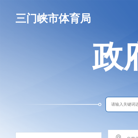
三门峡市体育局
政