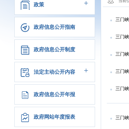
+
当前
政策
三门峡
政府信息公开指南
三门峡
政府信息公开制度
三门峡
+
三门峡
法定主动公开内容
三门峡
政府信息公开年报
政府网站年度报表
三门峡