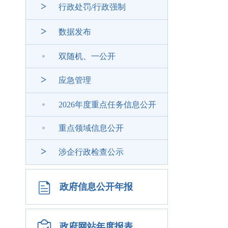
>
行政处罚/行政强制
>
数据发布
双随机、一公开
>
应急管理
2026年度重点任务信息公开
重点领域信息公开
>
涉企行政检查公示
政府信息公开年报
政府网站年度报表