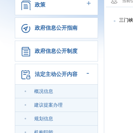
+
当前
政策
三门峡
政府信息公开指南
政府信息公开制度
-
法定主动公开内容
概况信息
建议提案办理
规划信息
机构职能