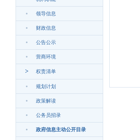
领导信息
财政信息
公告公示
营商环境
>
权责清单
规划计划
政策解读
公务员招录
政府信息主动公开目录