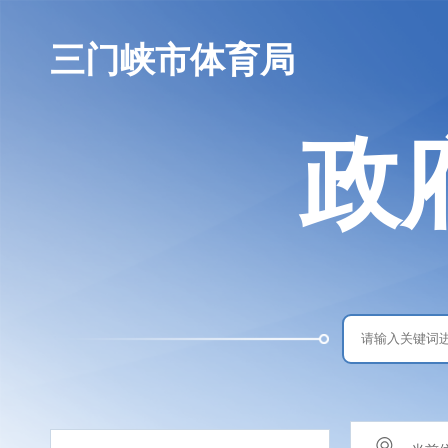
三门峡市体育局
政