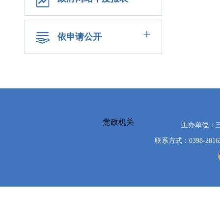
+
依申请公开
党政机关
主办单位：
联系方式：0398-2816