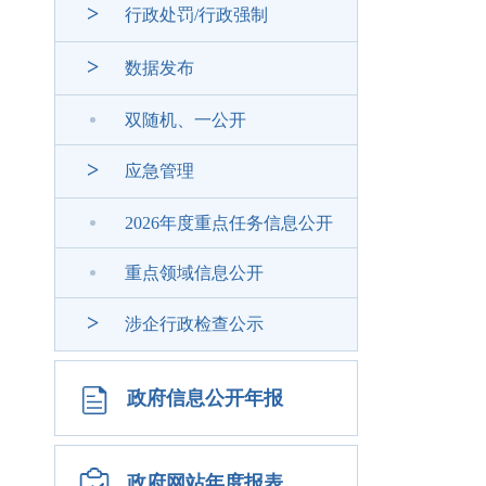
>
行政处罚/行政强制
>
数据发布
双随机、一公开
>
应急管理
2026年度重点任务信息公开
重点领域信息公开
>
涉企行政检查公示
政府信息公开年报
政府网站年度报表