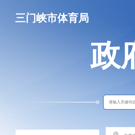
三门峡市体育局
政