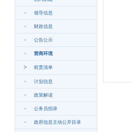
领导信息
财政信息
公告公示
营商环境
>
权责清单
计划信息
政策解读
公务员招录
政府信息主动公开目录