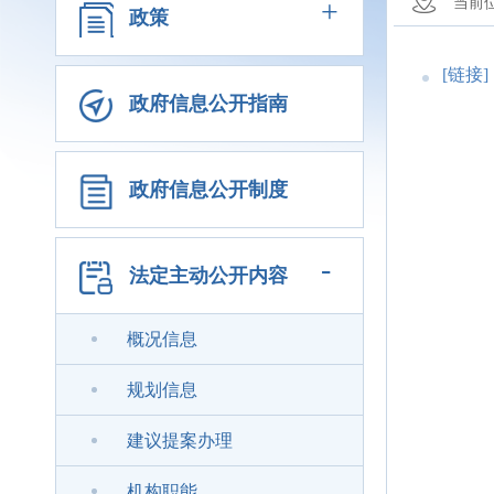
+
当前
政策
[链接]
政府信息公开指南
政府信息公开制度
-
法定主动公开内容
概况信息
规划信息
建议提案办理
机构职能