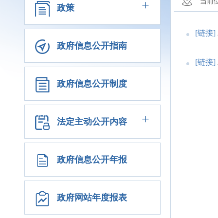
+
当前
政策
[链接]
政府信息公开指南
[链接]
政府信息公开制度
+
法定主动公开内容
政府信息公开年报
政府网站年度报表