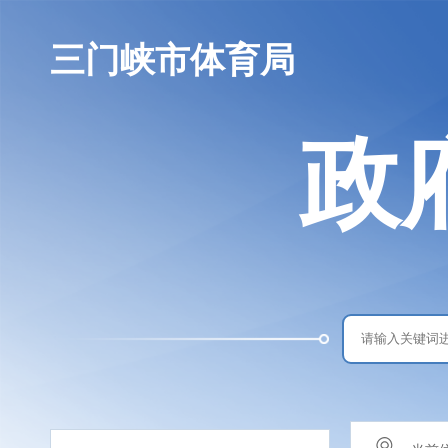
三门峡市体育局
政