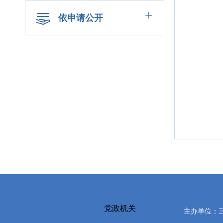
+
依申请公开
党政机关
主办单位：