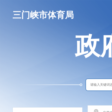
三门峡市体育局
政