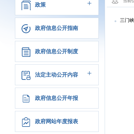
+
当前
政策
三门
政府信息公开指南
政府信息公开制度
+
法定主动公开内容
政府信息公开年报
政府网站年度报表