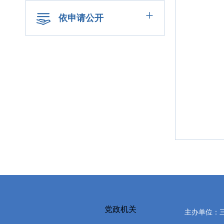
+
依申请公开
党政机关
主办单位：