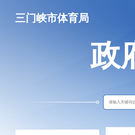
三门峡市体育局
政