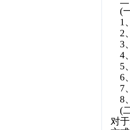
(
1
2
3
4
5
6
7
8
(
对于