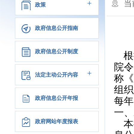
+
当
政策
政府信息公开指南
政府信息公开制度
根
院令
+
法定主动公开内容
称《
组织
政府信息公开年报
每年
一、
本
政府网站年度报表