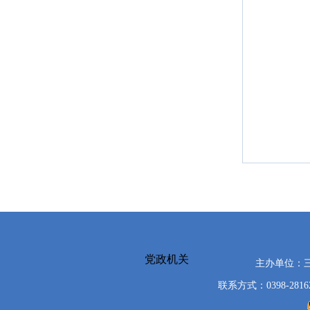
党政机关
主办单位：
联系方式：0398-2816