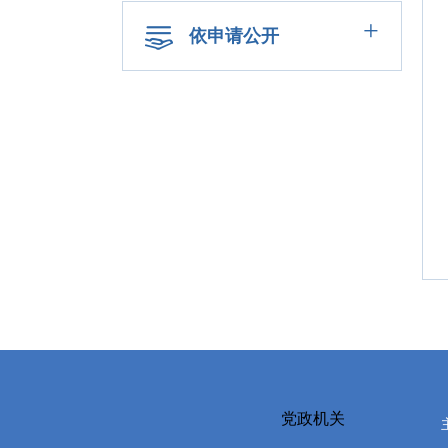
+
依申请公开
党政机关