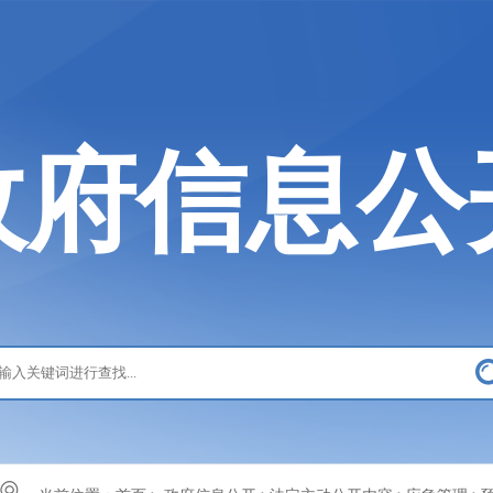
政府信息公