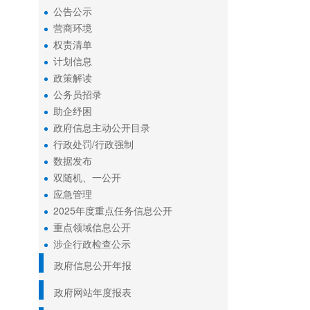
公告公示
营商环境
权责清单
计划信息
政策解读
公务员招录
助企纾困
政府信息主动公开目录
行政处罚/行政强制
数据发布
双随机、一公开
应急管理
2025年度重点任务信息公开
重点领域信息公开
涉企行政检查公示
政府信息公开年报
政府网站年度报表