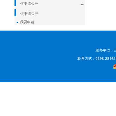
+
依申请公开
依申请公开
我要申请
主办单位：
联系方式：0398-2816