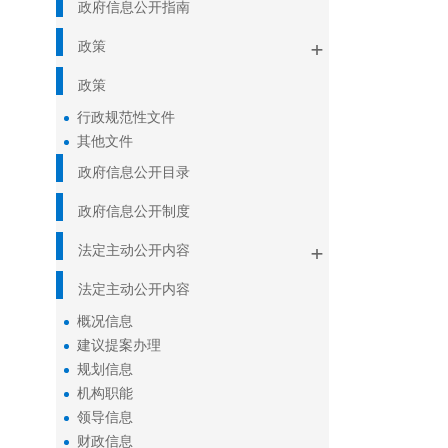
政府信息公开指南
+
政策
政策
行政规范性文件
其他文件
政府信息公开目录
政府信息公开制度
+
法定主动公开内容
法定主动公开内容
概况信息
建议提案办理
规划信息
机构职能
领导信息
财政信息