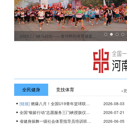
2025三门峡沿黄国际自行车邀请赛成功举行
2025三门峡马拉松——黄河畔的体育盛宴点燃城市活力
2025中国桨板超级联赛（三门峡站）激情开赛
劈波斩浪黄河畔 五千“泳士”竞风流——2025中国·三门峡横渡母亲河活动现场侧记
2026年“大江大河”全国群众公开水域游泳系列赛暨2026中国·三门峡横渡母亲河活动成功举办
1
2
3
4
全民健身
竞技体育
+
[链接]
燃爆八月！全国U19青年篮球联赛登陆三门峡8支职业劲旅巅峰对决
2026-08-03
全国“银龄行动”志愿服务三门峡授旗仪式举行
2026-07-21
省健身操舞一级社会体育指导员培训班（三门峡站）开班
2026-06-05