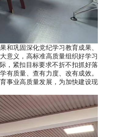
成果和巩固深化党纪学习教育成果、
大意义，高标准高质量组织好学习
实际，紧扣目标要求不折不扣抓好落
学有质量、查有力度、改有成效。
育事业高质量发展，为加快建设现