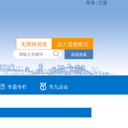
无障碍浏览
进入适老模式
高级搜索
专题专栏
市九运会