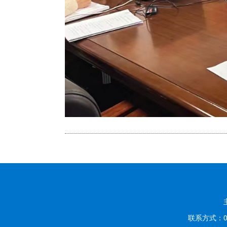
联系方式：03