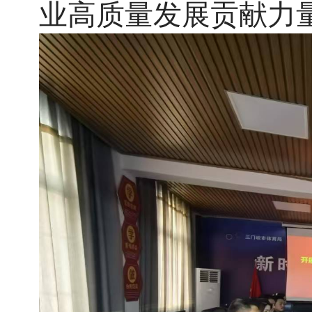
业
高质量发展贡献力