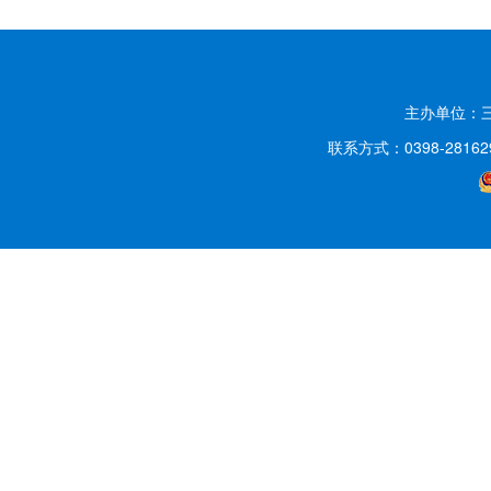
主办单位：
联系方式：0398-2816