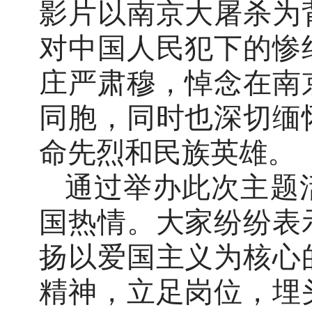
影片以南京大屠杀为
对中国人民犯下的惨
庄严肃穆，悼念在南
同胞，同时也深切缅
命先烈和民族英雄。
通过举办此次主题
国热情
。
大家纷纷表
扬以爱国主义为核心
精神，立足岗位，埋