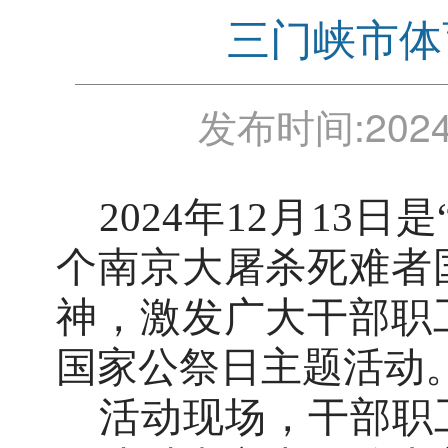
三门峡市体
发布时间:
2024
2024年12月13日
个南京大屠杀死难者
神，
激发广大干部职
国家公祭日主题活动
活动现场，干部职工