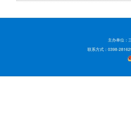
主办单位：
联系方式：0398-2816