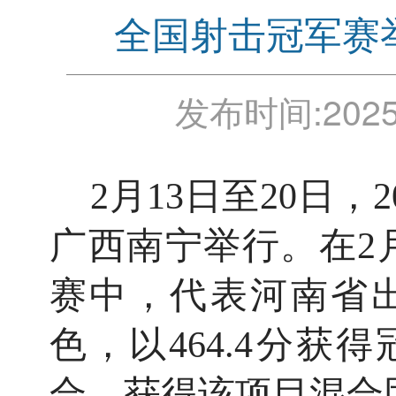
全国射击冠军赛
发布时间:
2025
2月13日至20日，
广西南宁举行。在2月
赛中，代表河南省
色，以464.4分
合，获得该项目混合