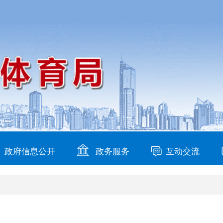
政府信息公开
政务服务
互动交流