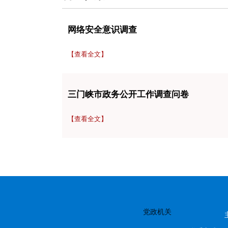
网络安全意识调查
【查看全文】
三门峡市政务公开工作调查问卷
【查看全文】
党政机关