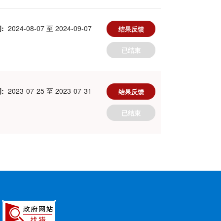
:
2024-08-07 至 2024-09-07
结果反馈
已结束
:
2023-07-25 至 2023-07-31
结果反馈
已结束