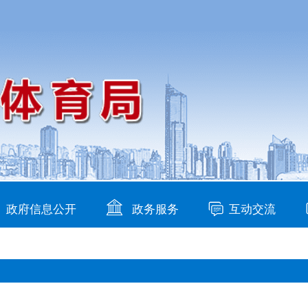
政府信息公开
政务服务
互动交流