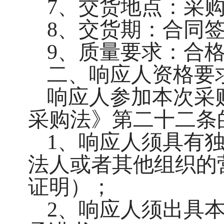
7、交货地点：采
8、交货期：合同签
9、质量要求：合
二、响应人资格要
响应人参加本次采
采购法》第二十二条
1、响应人须具有
法人或者其他组织的
证明）；
2、
响应人须出具