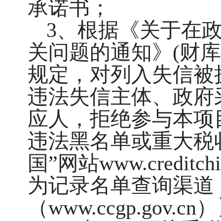
承诺书；
3、根据《关于在
关问题的通知》(财库[2
规定，对列入失信被
违法失信主体、政府
应人，拒绝参与本项
违法黑名单或重大税
国”网站www.credit
为记录名单查询渠道
（www.ccgp.go