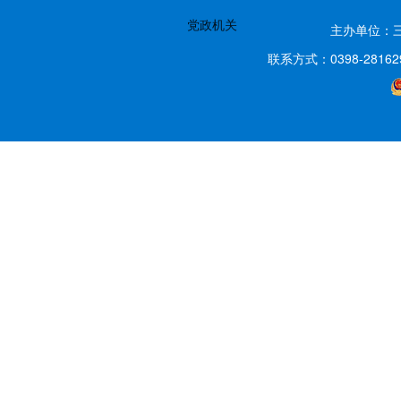
党政机关
主办单位：
联系方式：0398-2816