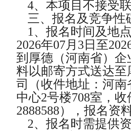
4
、本项目不接受
三、报名及竞争性
1、报名时间及地
2026年07月3日至2
到厚德（河南省）企
料以邮寄方式送达至
司（收件地址：河南
中心2号楼708室，收
2888588），报名
2、报名时需提供