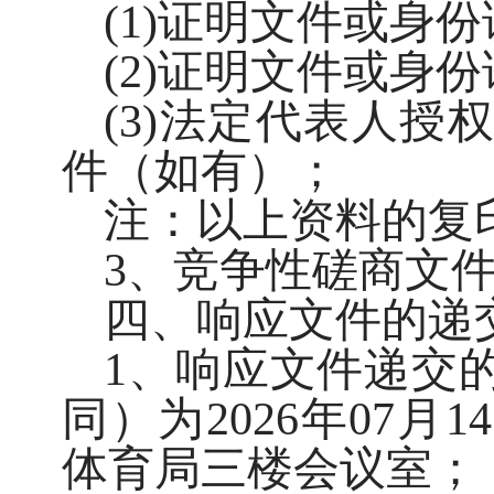
(1)证明文件或身
(2)证明文件或身
(3)法定代表人
件（如有）；
注：以上资料的复
3、竞争性磋商文件
四、响应文件的递
1、响应文件递交
同）为2026年07月
体育局三楼会议室；