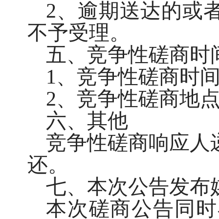
2、逾期送达的或
不予受理。
五、竞争性磋商时
1、竞争性磋商时间：
2、竞争性磋商地
六、其他
竞争性磋商响应人
还。
七、本次公告发布
本次磋商公告同时