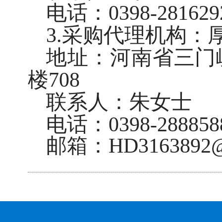
电话：0398-281629
3.采购代理机构
地址：河南省三门
楼708
联系人：朱女士
电话：0398-288858
邮箱：
HD
3163892