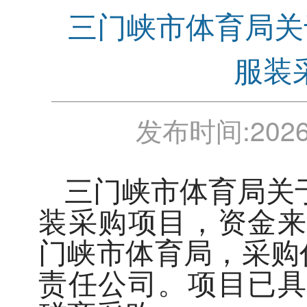
三门峡市体育局关
服装
发布时间:
2026
三门峡市体育局关于
装采购项目，资金来
门峡市体育局，采购
责任公司。项目已具