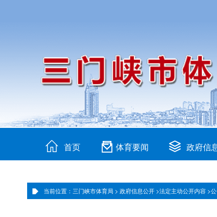
首页
体育要闻
政府信
当前位置：三门峡市体育局 >
政府信息公开 >
法定主动公开内容 >
公