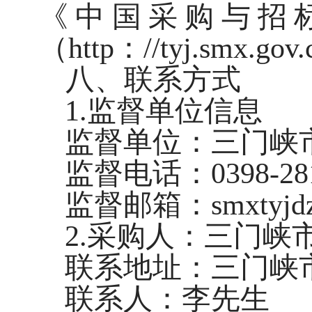
《中国采购与招
（http：//tyj.smx.
八、联系方式
1.监督单位信息
监督单位：三门峡
监督电话：0398-281
监督邮箱：smxtyjdz
2.采购人：三
联系地址：三门峡
联系人：李先生