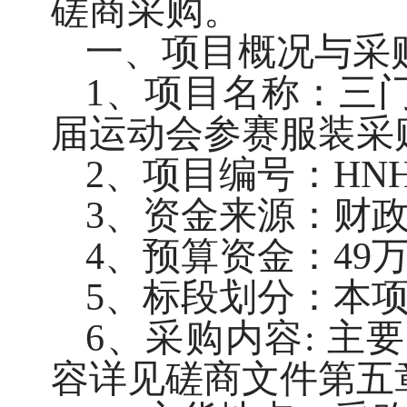
磋商采购。
一、项目概况与采
1、项目名称：三门
届运动会参赛服装采
2、项目编号：HNHD2
3、资金来源：财
4、预算资金：49
5、标段划分：本
6、采购内容: 
容详见磋商文件第五