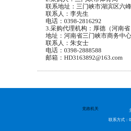
联系地址：三门峡市湖滨区六
联系人：李先生
电话：0398-2816292
3.采购代理机构：厚德（河南
地址：河南省三门峡市商务中心
联系人：朱女士
电话：0398-2888588
邮箱：HD3163892@163.com
党政机关
联系方式：03