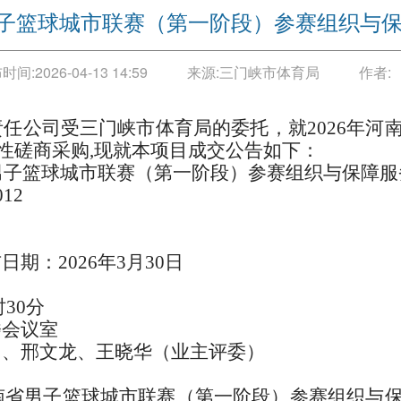
省男子篮球城市联赛（第一阶段）参赛组织与
时间:
2026-04-13 14:59
来源:
三门峡市体育局
作者:
任公司受三门峡市体育局的委托，就2026年河
性磋商采购,现就本项目成交公告如下：
省男子篮球城市联赛（第一阶段）参赛组织与保障服
12
期：2026年3月30日
时30分
楼会议室
）、邢文龙、王晓华（业主评委）
河南省男子篮球城市联赛（第一阶段）参赛组织与