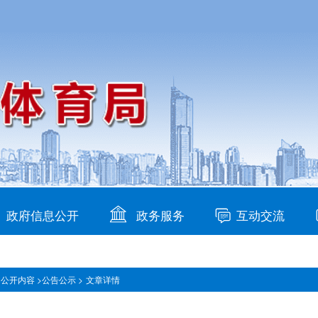
政府信息公开
政务服务
互动交流
公开内容 >
公告公示 >
文章详情