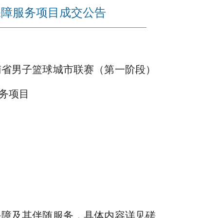
保障服务项目成交公告
南省男子篮球城市联赛（第一阶段）
务项目
保障及其伴随服务，具体内容详见磋