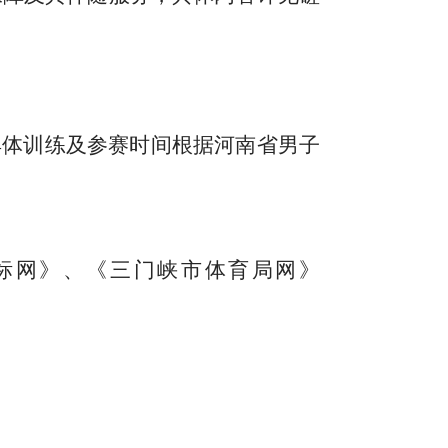
具体训练及参赛时间根据河南省男子
标网》、《三门峡市体育局网》