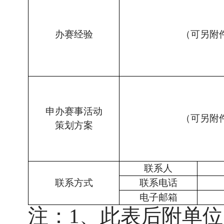
办赛经验
（可另附
申办赛事活动
（可另附
策划方案
联系人
联系方式
联系电话
电子邮箱
注：
1、此表后附
单位