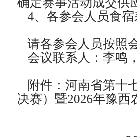
确定赛事活动成交供
4、各参会人员食宿
请各参会人员按照
会议联系人：李鸣
附件：河南省第十
决赛）暨
2026年豫