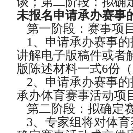
谈；第二阶段：拟确
未报名申请承办赛事
第一阶段：赛事项
1、申请承办赛事的
讲解电子版稿件或者
版陈述材料一式6份
2、申请承办赛事
承办体育赛事活动项
第二阶段：拟确定
3、专家组将对体