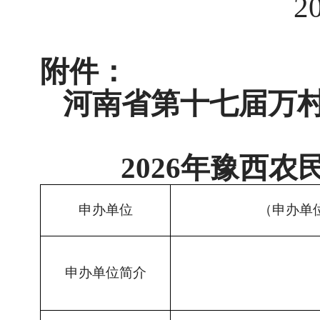
2
附件：
河南省第十七届万
2026年豫西
申办单位
（申办单
申办单位简介