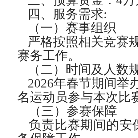
三、预算资金：
4
万
四、服务需求
:
（一）赛事组织
严格按照相关竞赛
赛务工作。
（
二
）
时间及人数
2026年春节期间
名运动员参与本次比
（三）参赛保障
负责比赛期间的安