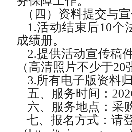
务保障工作。
（四）资料提交与宣
1.活动结束后10
成绩册。
2.提供活动宣传稿
（高清照片不少于20
3.所有电子版资料
五、服务时间：
20
六、服务地点
：
采
七
、报名方式：请