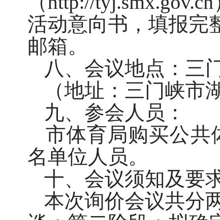
（
http://tyj.smx.gov
活动意向书，填报完
邮箱。
八
、会议地点：三
（地址：三门峡市
九
、参会人员：
市体育局购买公共
名单位人员。
十
、会议须知及要
本次询价会议共分