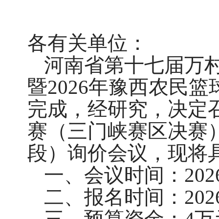
各有关单位：
河南省第十七届万
暨
2026年豫西农民
完成，经研究，决定
赛（三门峡赛区决赛
段）
询价会议，现将
一、会议时间：
202
二、报名时间：
202