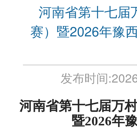
河南省第十七届
赛）暨2026年
发布时间:
2026
河南省第十七届万
暨
2026