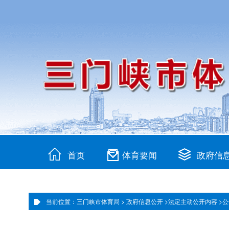
首页
体育要闻
政府信
当前位置：三门峡市体育局 >
政府信息公开 >
法定主动公开内容 >
公