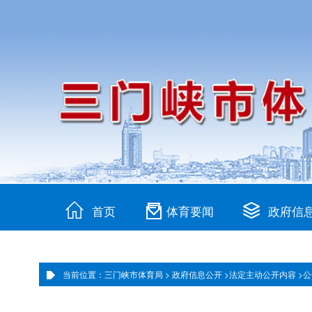
首页
体育要闻
政府信
当前位置：三门峡市体育局 >
政府信息公开 >
法定主动公开内容 >
公