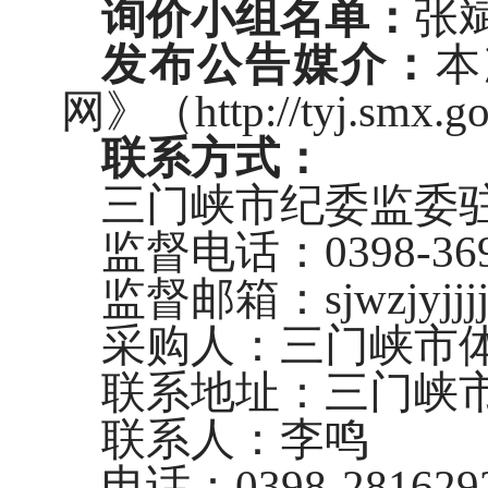
询价小组名单：
张
发布公告媒介：
本
网》（http://tyj.sm
联系方式：
三门峡市纪委监委
监督电话：0398-369
监督邮箱：sjwzjyjjjj
采购人：三门峡市
联系地址：三门峡
联系人：李鸣
电话：0398-281629