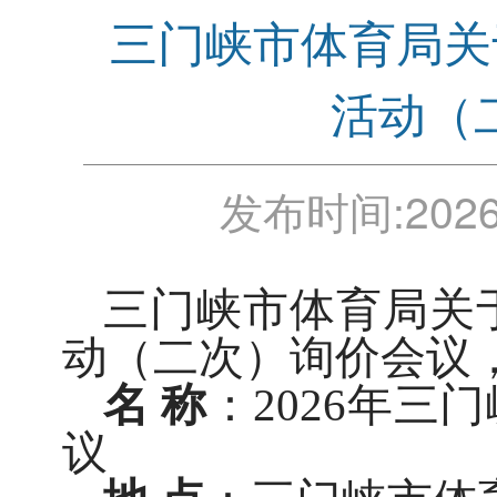
三门峡市体育局关
活动（
发布时间:
2026
三门峡市体育局关于
动（二次）询价会议
名 称
：2026年
议