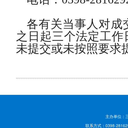
各有关当事人对成
之日起三个法定工作
未提交或未按照要求
主办单位：
联系方式：0398-2816