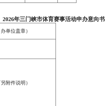
2026年三门峡市体育赛事活动申办意向书
申办单位盖章）
可另附件说明）