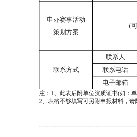
申办赛事活动
（
策划方案
联系人
联系方式
联系电话
电子邮箱
注：
1、此表后附
单位资质证书
(如：
2、
表格不够填写可另附申报材料，请