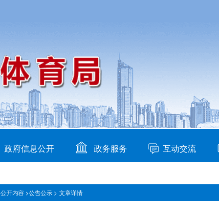
政府信息公开
政务服务
互动交流
公开内容 >
公告公示 >
文章详情