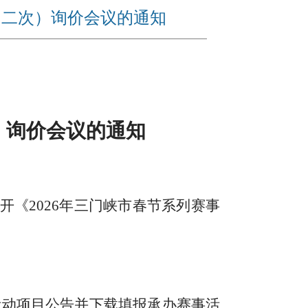
（二次）询价会议的通知
）询价会议的通知
开《2026年三门峡市春节系列赛事
n）查询赛事活动项目公告并下载填报承办赛事活