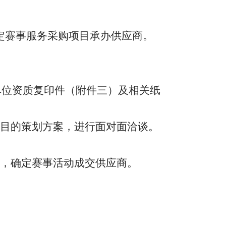
定赛事服务采购项目承办供应商。
，单位资质复印件（附件三）及相关纸
目的策划方案，进行面对面洽谈
。
，确定赛事活动成交供应商
。