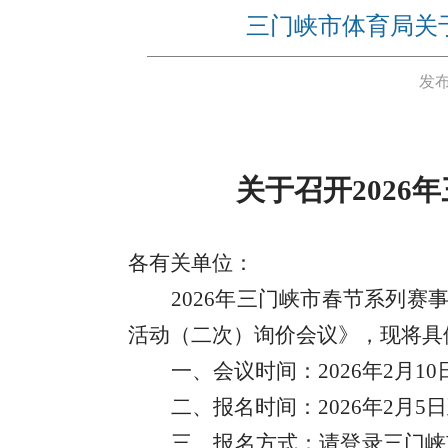
三门峡市体育局关
发布
关于召开
202
各有关单位：
2026年三门峡市春节系列赛
活动（二次）询价会议》，现将具
一、
会议时间：
2026年2月
二、
报名时间：
2026年2月5
三、报名方式：
请登录三门峡