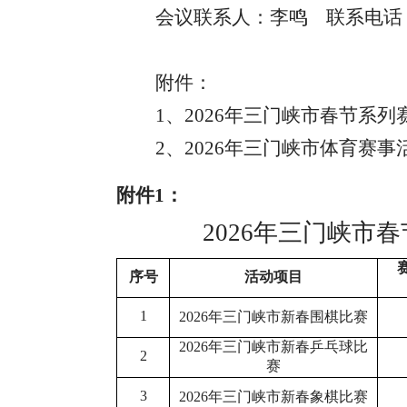
会议联系人：李鸣
联系电话
附件：
1、
2026年三门峡市春节系
2、
2026年三门峡市体育赛
附件
1：
2026年三门峡市
序号
活动项目
1
202
6
年三门峡市新春围棋比赛
2026年三门峡市新春乒乓球比
2
赛
3
2026年三门峡市新春象棋比赛