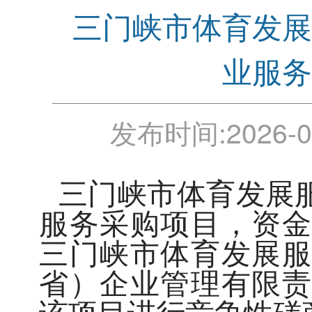
三门峡市体育发展
业服务
发布时间:
2026-0
三门峡市体育发展
服务采购项目，资金
三门峡市体育发展服
省）企业管理有限责