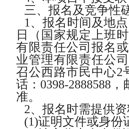
三、报名及竞争性
1、报名时间及地点：请
日（国家规定上班时
有限责任公司报名或
业管理有限责任公司
召公西路市民中心2
话：0398-2888
准。
2、报名时需提供资
(1)证明文件或身