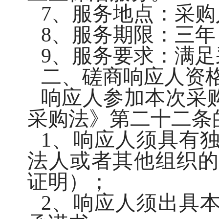
7、服务地点：采
8、服务期限：三年
9、服务要求：满
二、磋商响应人资
响应人参加本次采
采购法》第二十二条
1、响应人须具有
法人或者其他组织的
证明）；
2、响应人须出具