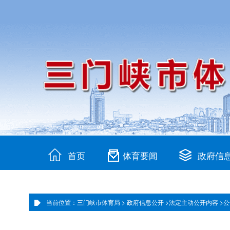
首页
体育要闻
政府信
当前位置：三门峡市体育局 >
政府信息公开 >
法定主动公开内容 >
公