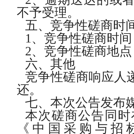
不予受理。
五、竞争性磋商时
1、竞争性磋商时间：2
2、竞争性磋商地
六、其他
竞争性磋商响应人
还。
七、本次公告发布
本次磋商公告同时
《中国采购与招