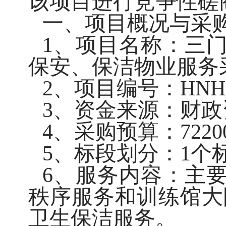
该项目进行竞争性磋
一、项目概况与采
1、项目名称：三
保安、保洁物业服务
2、项目编号：HNHD2
3、资金来源：财
4、采购预算：72200
5、标段划分：1个
6、服务内容：主
秩序服务和训练馆大
卫生保洁服务。