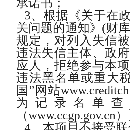
承诺书；
3、根据《关于在
关问题的通知》(财库[2
规定，对列入失信被
违法失信主体、政府
应人，拒绝参与本项
违法黑名单或重大税
国”网站www.credi
为记录名单查
（www.ccgp.go
4、本项目不接受