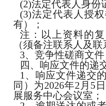
(2)法定代表人身
(3)法定代表人
有）；
注：以上资料的复
（须备注联系人及联
3、竞争性磋商文件
四、响应文件的递
1、响应文件递交
同）为2026年2月
展服务中心会议室；
2、逾期送达的或