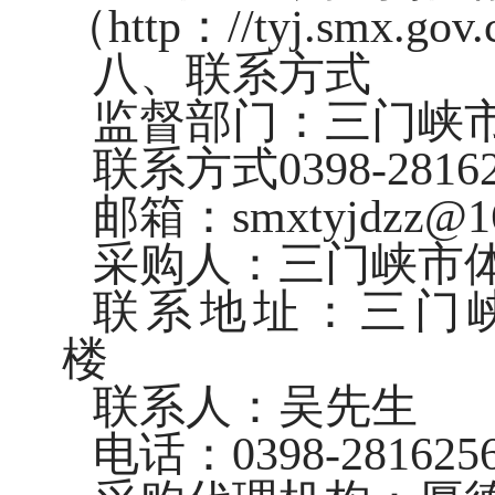
（http：//tyj.smx.
八、联系方式
监督部门：三门峡
联系方式0398-28162
邮箱：smxtyjdzz@1
采购人：三门峡
联系地址：三门
楼
联系人：吴先生
电话：0398-28162