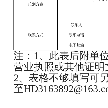
策划方案
联系人
联系方式
联系电话
电子邮箱
注：1、此表后附
单
营业执照或其他证明
2、表格不够填写可
至HD3163892@163