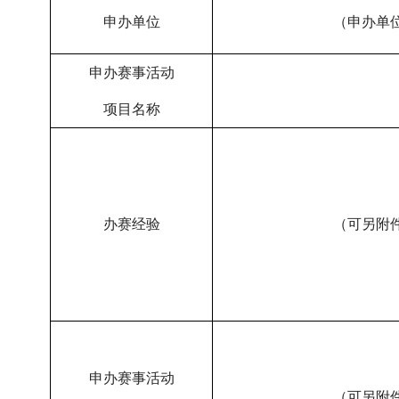
申办单位
（申办单
申办赛事活动
项目名称
办赛经验
（可另附
申办赛事活动
（可另附