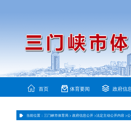
首页
体育要闻
政府信
当前位置：三门峡市体育局 >
政府信息公开 >
法定主动公开内容 >
公