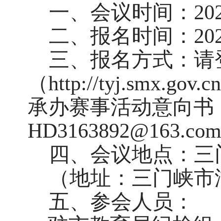
一、
会议时间：20
二、
报名时间：202
三、报名方式：
请
（http://tyj.sm
承办赛事活动意向书
HD3163892@163.co
四、会议地点：三
（地址：三门峡市
五、参会人员：