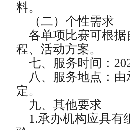
料。
（二）个性需求
各单项比赛可根据
程、活动方案。
七、服务时间：202
八、服务地点：由
定。
九、其他要求
1.承办机构应具