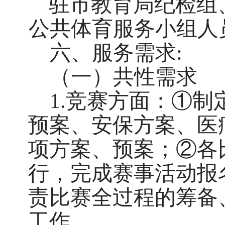
驻市教育局纪检组
公共体育服务小组人
六、服务需求:
（一）共性需求
1.竞赛方面：①
预案、安保方案、医
项方案、预案；②各
行，完成赛事活动报
责比赛全过程的筹备
工作。