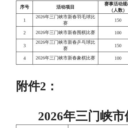
赛事活动规
序号
活动项目
（人数）
2026年三门峡市新春羽毛球比
1
150
赛
2026年三门峡市新春围棋比赛
2
100
2026年三门峡市新春乒乓球比
3
150
赛
2026年三门峡市新春象棋比赛
4
100
附件2：
2026年三门峡市