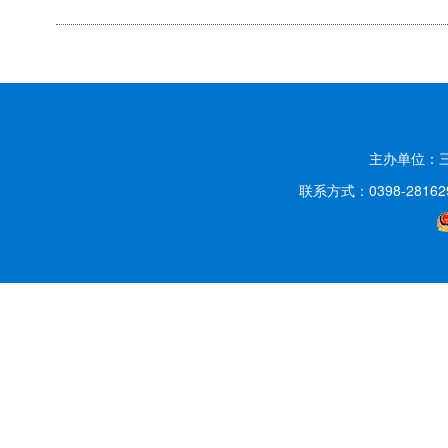
主办单位：
联系方式：0398-2816