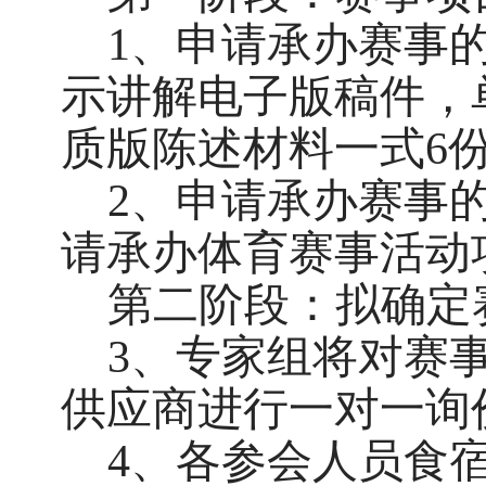
1、申请承办赛事
示讲解电子版稿件，
质版陈述材料一式6
2、申请承办赛事
请承办体育赛事活动
第二阶段：拟确定
3、专家组将对赛
供应商进行一对一询
4、各参会人员食