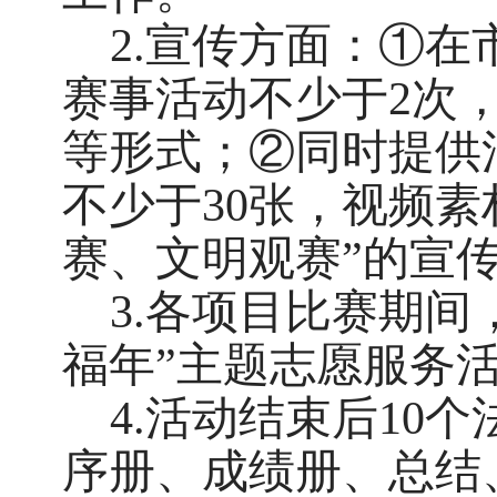
2.宣传方面：①
赛事活动不少于2次
等形式；②同时提供
不少于30张，视频素
赛、文明观赛”的宣
3.各项目比赛期间
福年”主题志愿服务
4.活动结束后10
序册、成绩册、总结