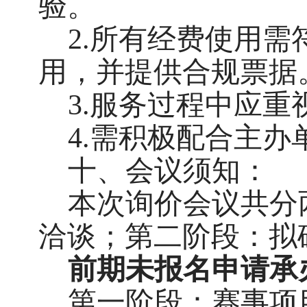
验。
2.所有经费使用
用，并提供合规票据
3.服务过程中应
4.需积极配合主
十、会议须知：
本次询价会议共分
洽谈；第二阶段：拟
前期未报名
申请承
第一阶段：赛事项