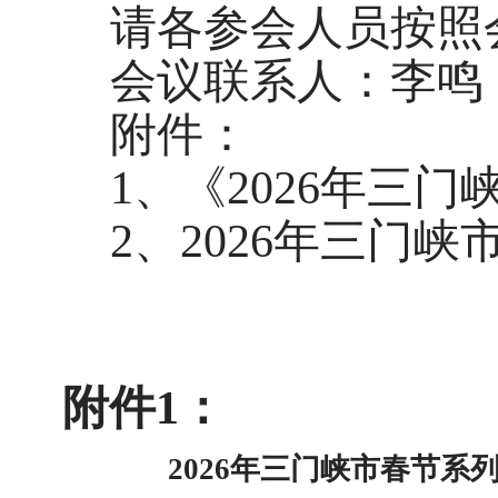
请各参会人员按照
会议联系人：李鸣
附件：
1、《2026年三
2、2026年三门
附件1：
2026年三门峡市春节系