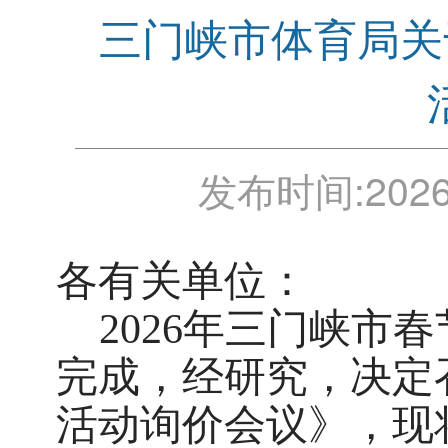
三门峡市体育局关
发布时间:
2026
各有关单位：
2026年三门峡市
完成，经研究，决定召
活动询价会议》，现