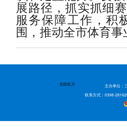
展路径，抓实抓细赛
服务保障工作，积
围，推动全市体育事
党政机关
主办单位：
联系方式：0398-2816