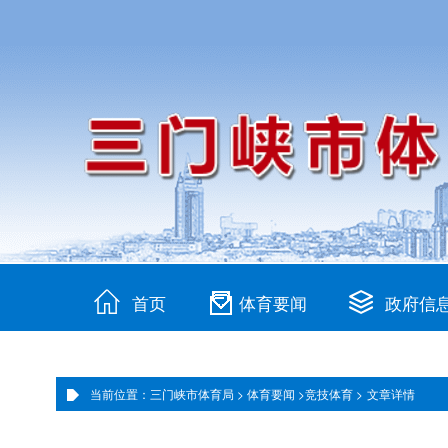
首页
体育要闻
政府信
当前位置：三门峡市体育局 >
体育要闻 >
竞技体育 >
文章详情