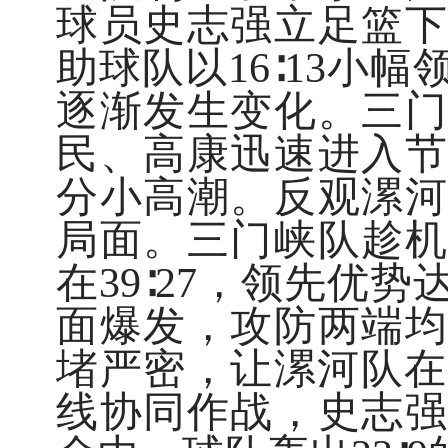
球员史志强立足篮下
助球队以16∶13小
逐渐发生变化。三门
民、高康迅速进入节
分小高潮。反观漯河
局面。三门峡队趁机
在39∶27，领先优
面爆发，攻防两端均
堵严密，让漯河队在
线协同作战，史志强