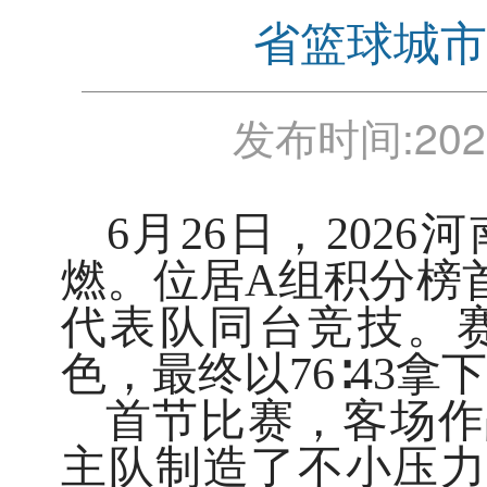
省篮球城市
发布时间:
202
6月26日，202
燃。位居A组积分榜
代表队同台竞技。
色，最终以76∶43
首节比赛，客场作
主队制造了不小压力