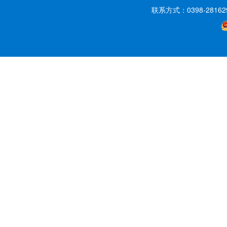
联系方式：0398-2816