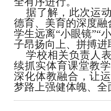
全有序进行。
据了解，此次运动
德育、美育的深度融
学生远离“小眼镜”“
子昂扬向上、拼搏进
学校相关负责人表
续抓实体育课堂教学
深化体教融合，让运
梦路上强健体魄、全