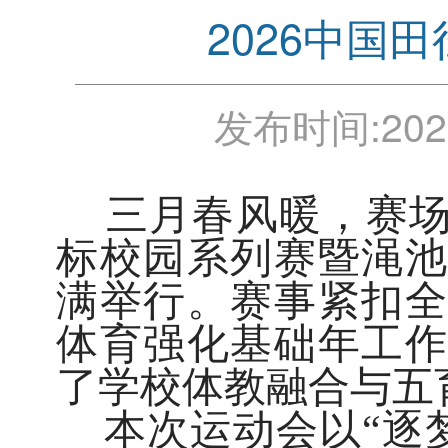
2026中国
发布时间:
202
三月春风暖，赛场活
标校园系列赛暨渑池
满举行。赛事紧扣全
体育强化基础年工作
了学校体教融合与五
本次运动会以“逐梦