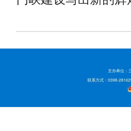
主办单位：
联系方式：0398-2816