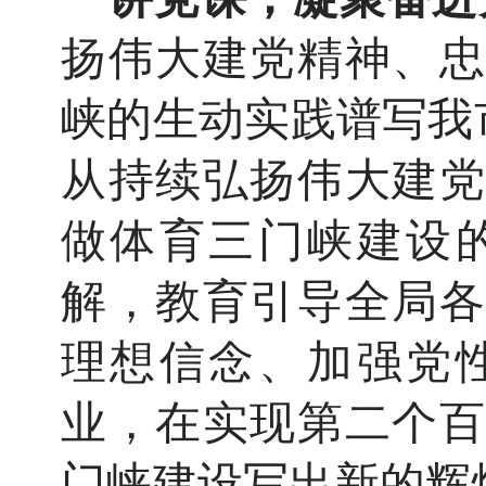
扬伟大建党精神、忠
峡的生动实践谱写我
从持续弘扬伟大建党
做体育三门峡建设
解，教育引导全局各
理想信念、加强党
业，在实现第二个百
门峡建设写出新的辉