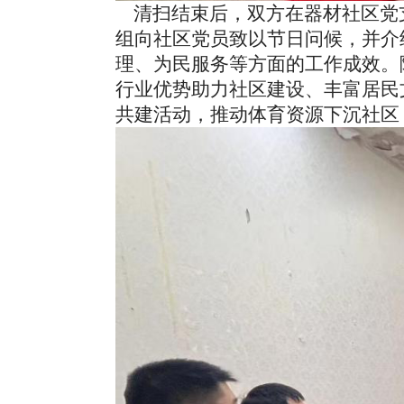
清扫结束后，双方在器材社区党支
组向社区党员致以节日问候，并介
理、为民服务等方面的工作成效。
行业优势助力社区建设、丰富居民
共建活动，推动体育资源下沉社区