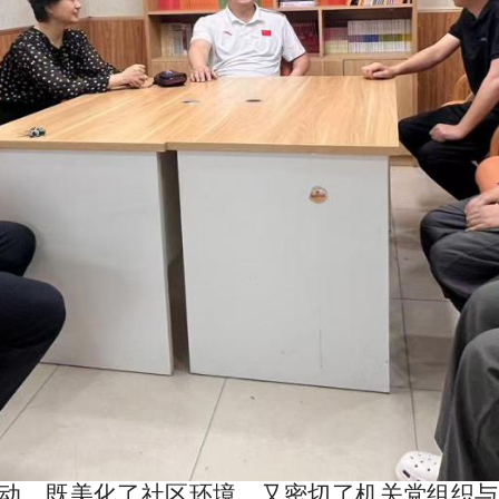
动，既美化了社区环境，又密切了机关党组织与