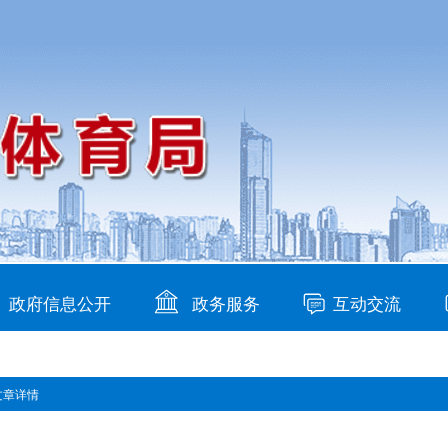
政府信息公开
政务服务
互动交流
文章详情