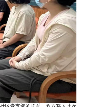
社区党支部的联系。双方将以此次