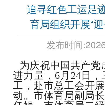
追寻红色工运足迹
育局组织开展“迎
发布时间:
2026
为庆祝中国共产党
进力量，6月24日
工，赴市总工会开展
动。市体育局副局长