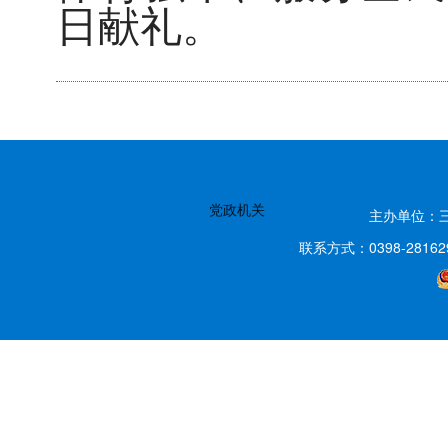
日献礼。
党政机关
主办单位：
联系方式：0398-2816