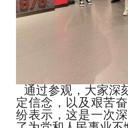
通过参观，大家深
定信念，以及艰苦奋
纷表示，这是一次深
了为党和人民事业不