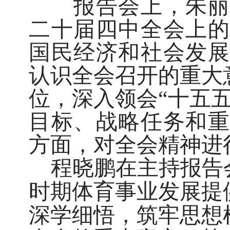
报告会上，朱丽珍
二十届四中全会上的
国民经济和社会发展
认识全会召开的重大
位，深入领会“十五
目标、战略任务和重
方面，对全会精神进
程晓鹏在主持报告
时期体育事业发展提
深学细悟，筑牢思想