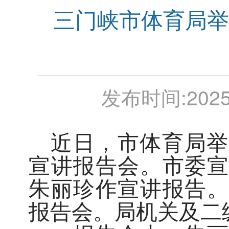
三门峡市体育局举
发布时间:
2025
近日，市体育局举
宣讲报告会。市委宣
朱丽珍作宣讲报告。
报告会。局机关及二