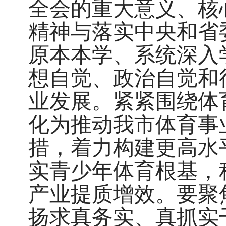
全会的重大意义、核
精神与落实中央和省
原本本学、系统深入
想自觉、政治自觉和
业发展。紧紧围绕体
化为推动我市体育事
措，着力构建更高水
实青少年体育根基，
产业提质增效。要聚
扬求真务实、真抓实